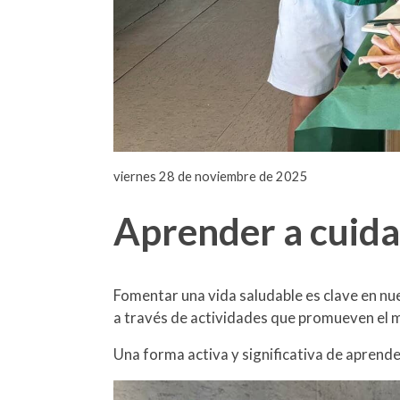
viernes 28 de noviembre de 2025
Aprender a cuida
Fomentar una vida saludable es clave en n
a través de actividades que promueven el m
Una forma activa y significativa de aprend