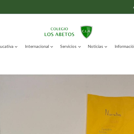
ucativa
Internacional
Servicios
Noticias
Información