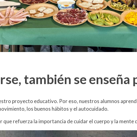
rse, también se enseña 
uestro proyecto educativo. Por eso, nuestros alumnos aprend
ovimiento, los buenos hábitos y el autocuidado.
er que refuerza la importancia de cuidar el cuerpo y la ment