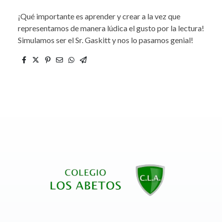
¡Qué importante es aprender y crear a la vez que
representamos de manera lúdica el gusto por la lectura!
Simulamos ser el Sr. Gaskitt y nos lo pasamos genial!