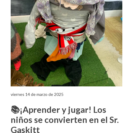
viernes 14 de marzo de 2025
📚¡Aprender y jugar! Los
niños se convierten en el Sr.
Gaskitt