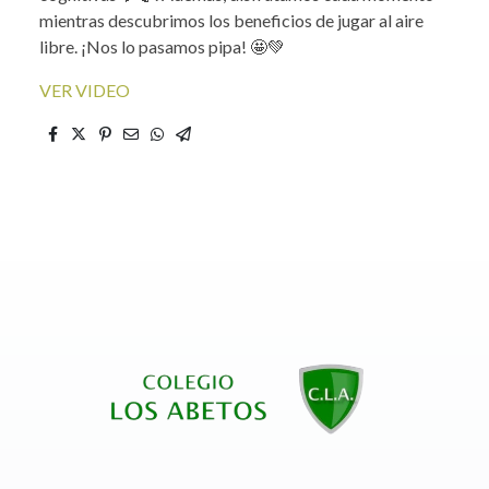
mientras descubrimos los beneficios de jugar al aire
libre. ¡Nos lo pasamos pipa! 🤩💚
VER VIDEO