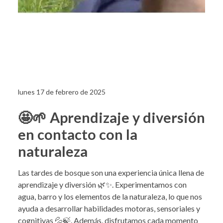
lunes 17 de febrero de 2025
🤩🌱 Aprendizaje y diversión
en contacto con la
naturaleza
Las tardes de bosque son una experiencia única llena de
aprendizaje y diversión 🌿✨. Experimentamos con
agua, barro y los elementos de la naturaleza, lo que nos
ayuda a desarrollar habilidades motoras, sensoriales y
cognitivas 💦🍃. Además, disfrutamos cada momento