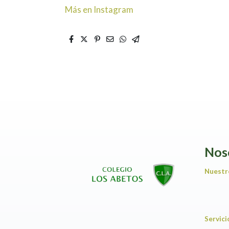
Más en Instagram
Nos
Nuestr
Servic