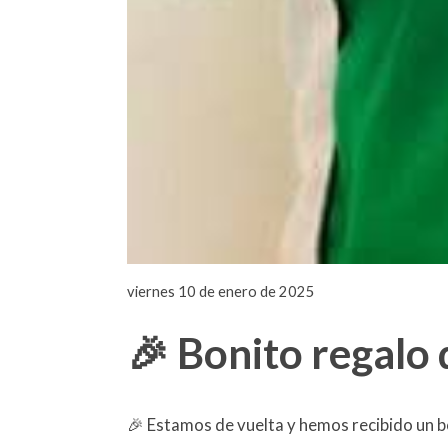
viernes 10 de enero de 2025
🎉 Bonito regalo
🎉 Estamos de vuelta y hemos recibido un 