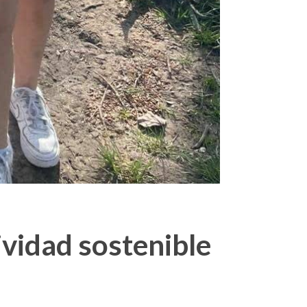
vidad sostenible