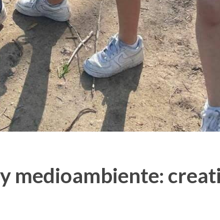
y medioambiente: creati