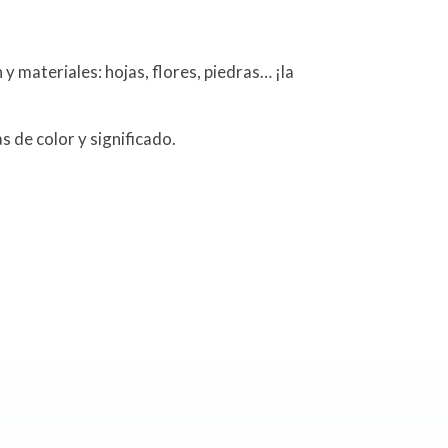
y materiales: hojas, flores, piedras… ¡la
s de color y significado.