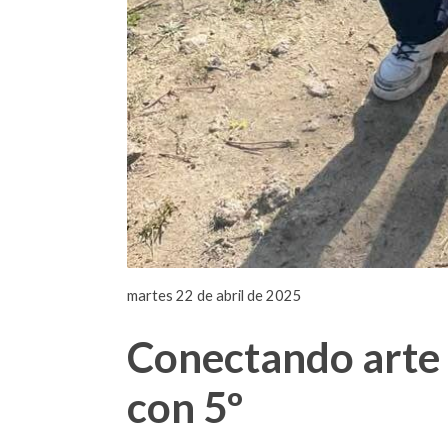
martes 22 de abril de 2025
Conectando arte 
con 5º