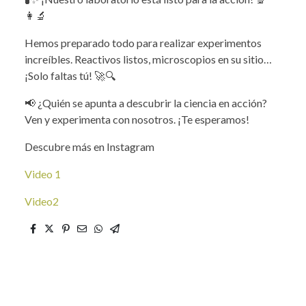
👩‍🔬
Hemos preparado todo para realizar experimentos
increíbles. Reactivos listos, microscopios en su sitio…
¡Solo faltas tú! 🚀🔍
📢 ¿Quién se apunta a descubrir la ciencia en acción?
Ven y experimenta con nosotros. ¡Te esperamos!
Descubre más en Instagram
Video 1
Video2