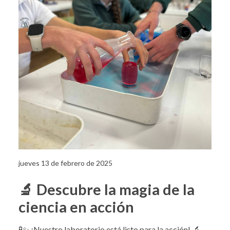
jueves 13 de febrero de 2025
🔬 Descubre la magia de la
ciencia en acción
🧪✨ ¡Nuestro laboratorio está listo para la acción! 🔬