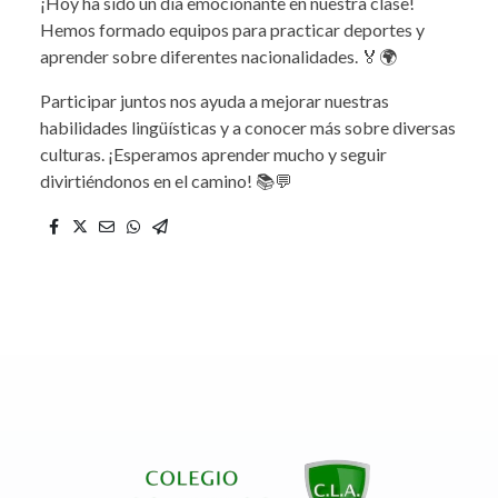
¡Hoy ha sido un día emocionante en nuestra clase!
Hemos formado equipos para practicar deportes y
aprender sobre diferentes nacionalidades. 🏅🌍
Participar juntos nos ayuda a mejorar nuestras
habilidades lingüísticas y a conocer más sobre diversas
culturas. ¡Esperamos aprender mucho y seguir
divirtiéndonos en el camino! 📚💬