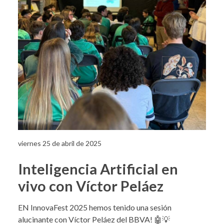
viernes 25 de abril de 2025
Inteligencia Artificial en
vivo con Víctor Peláez
EN InnovaFest 2025 hemos tenido una sesión
alucinante con Víctor Peláez del BBVA! 🤖💡