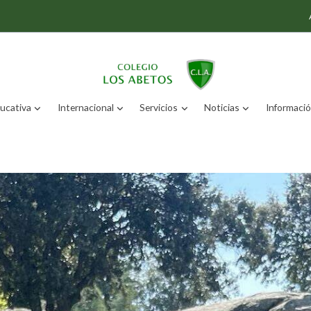
ucativa
Internacional
Servicios
Noticias
Información