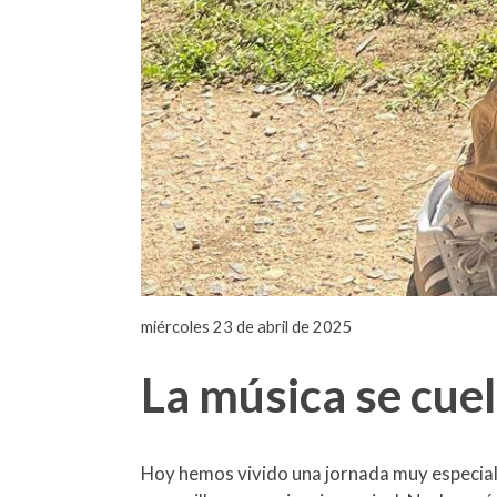
miércoles 23 de abril de 2025
La música se cuel
Hoy hemos vivido una jornada muy especial e