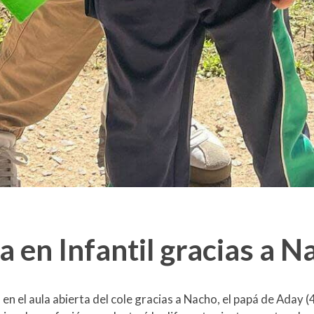
a en Infantil gracias a 
n el aula abierta del cole gracias a Nacho, el papá de Aday (