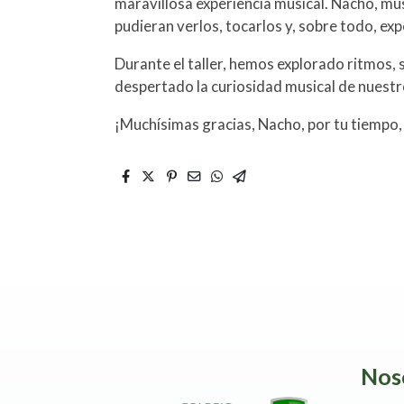
maravillosa experiencia musical. Nacho, mús
pudieran verlos, tocarlos y, sobre todo, exp
Durante el taller, hemos explorado ritmos,
despertado la curiosidad musical de nuestro
¡Muchísimas gracias, Nacho, por tu tiempo,
Nos