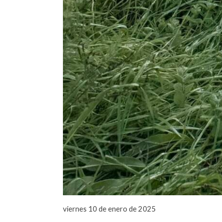
viernes 10 de enero de 2025