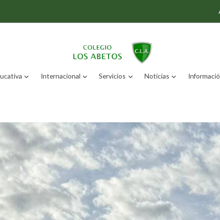
ucativa
Internacional
Servicios
Noticias
Información