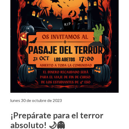
lunes 30 de octubre de 2023
¡Prepárate para el terror
absoluto! 🌙👻