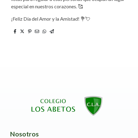
especial en nuestros corazones. 🥰
¡Feliz Día del Amor y la Amistad! 💐💘
Nosotros