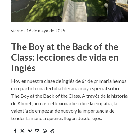
viernes 16 de mayo de 2025
The Boy at the Back of the
Class: lecciones de vida en
inglés
Hoy en nuestra clase de inglés de 6º de primaria hemos
compartido una tertulia literaria muy especial sobre
The Boy at the Back of the Class. A través de la historia
de Ahmet, hemos reflexionado sobre la empatía, la
valentía de empezar de nuevo y la importancia de
tender la mano a quienes llegan desde lejos.