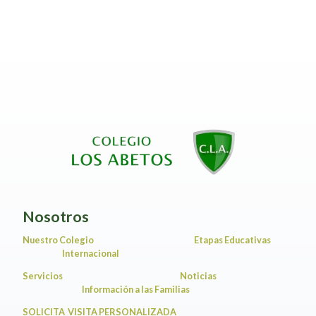
Nosotros
Nuestro Colegio
Etapas Educativas
Internacional
Servicios
Noticias
Información a las Familias
SOLICITA VISITA PERSONALIZADA