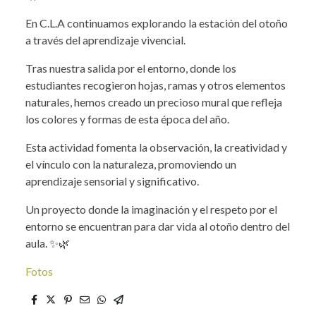
En C.L.A continuamos explorando la estación del otoño
a través del aprendizaje vivencial.
Tras nuestra salida por el entorno, donde los
estudiantes recogieron hojas, ramas y otros elementos
naturales, hemos creado un precioso mural que refleja
los colores y formas de esta época del año.
Esta actividad fomenta la observación, la creatividad y
el vínculo con la naturaleza, promoviendo un
aprendizaje sensorial y significativo.
Un proyecto donde la imaginación y el respeto por el
entorno se encuentran para dar vida al otoño dentro del
aula. ✨🌿
Fotos