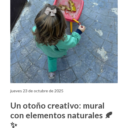
jueves 23 de octubre de 2025
Un otoño creativo: mural
con elementos naturales 🍂
✨