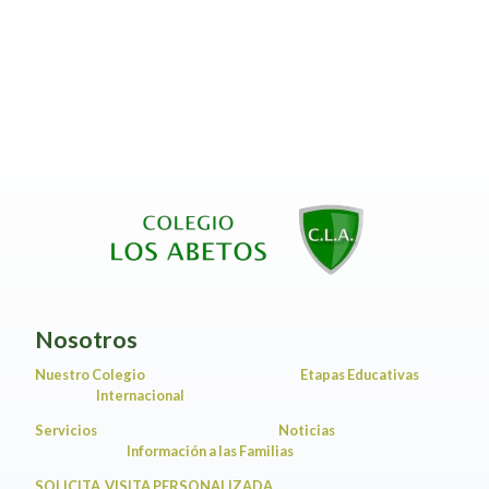
Nosotros
Nuestro Colegio
Etapas Educativas
Internacional
Servicios
Noticias
Información a las Familias
SOLICITA VISITA PERSONALIZADA