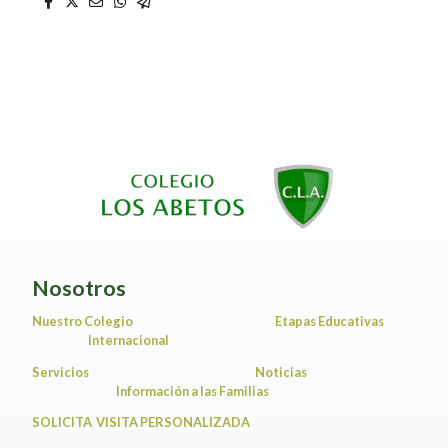
Nosotros
Nuestro Colegio
Etapas Educativas
Internacional
Servicios
Noticias
Información a las Familias
SOLICITA VISITA PERSONALIZADA