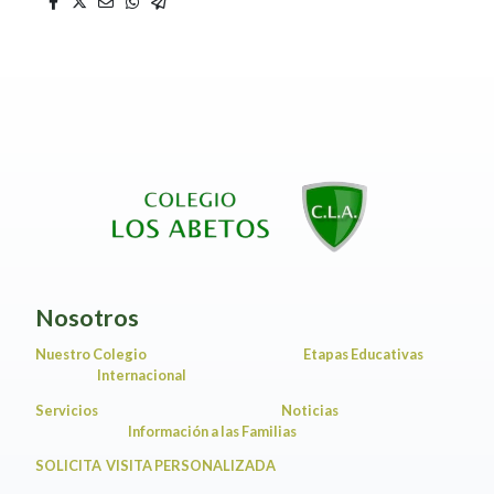
Nosotros
Nuestro Colegio
Etapas Educativas
Internacional
Servicios
Noticias
Información a las Familias
SOLICITA VISITA PERSONALIZADA