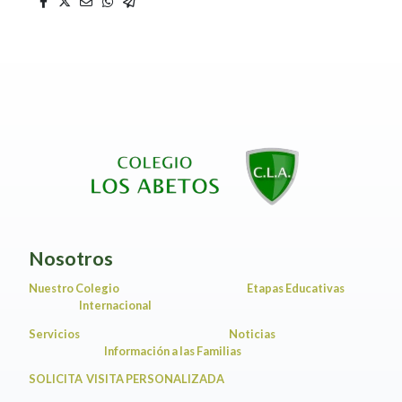
Nosotros
Nuestro Colegio
Etapas Educativas
Internacional
Servicios
Noticias
Información a las Familias
SOLICITA VISITA PERSONALIZADA