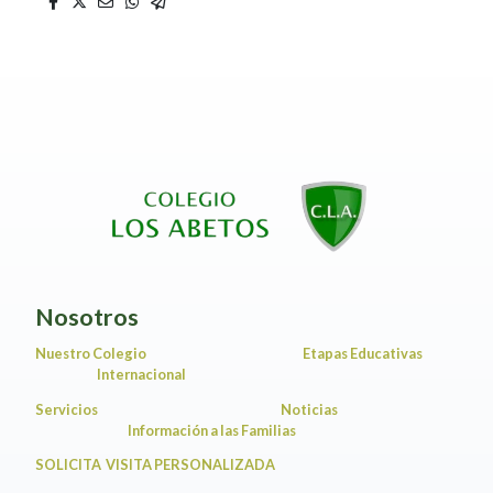
Nosotros
Nuestro Colegio
Etapas Educativas
Internacional
Servicios
Noticias
Información a las Familias
SOLICITA VISITA PERSONALIZADA