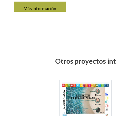
Más información
Otros proyectos int