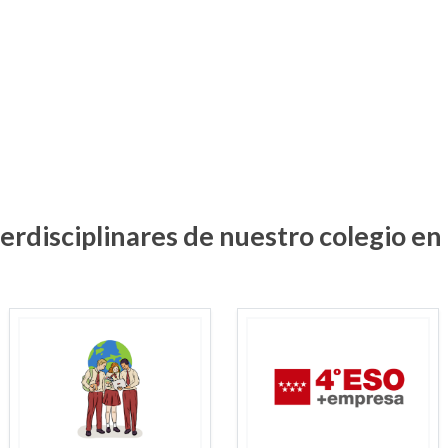
erdisciplinares de nuestro colegio e