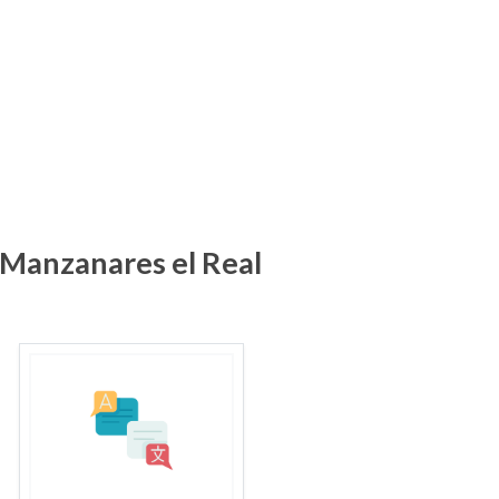
n Manzanares el Real