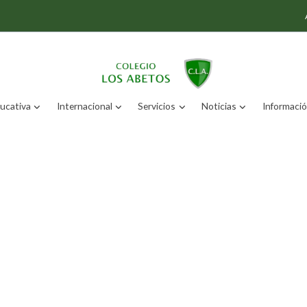
ucativa
Internacional
Servicios
Noticias
Información