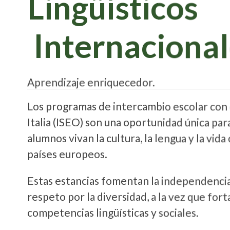
Lingüísticos
Internacional
Aprendizaje enriquecedor.
Los programas de intercambio escolar con 
Italia (ISEO) son una oportunidad única pa
alumnos vivan la cultura, la lengua y la vida
países europeos.
Estas estancias fomentan la independencia,
respeto por la diversidad, a la vez que fort
competencias lingüísticas y sociales.