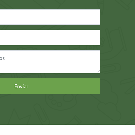
Enviar