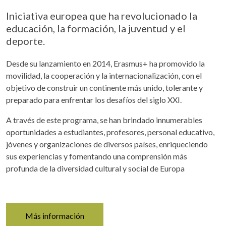
Iniciativa europea que ha revolucionado la
educación, la formación, la juventud y el
deporte.
Desde su lanzamiento en 2014, Erasmus+ ha promovido la
movilidad, la cooperación y la internacionalización, con el
objetivo de construir un continente más unido, tolerante y
preparado para enfrentar los desafíos del siglo XXI.
A través de este programa, se han brindado innumerables
oportunidades a estudiantes, profesores, personal educativo,
jóvenes y organizaciones de diversos países, enriqueciendo
sus experiencias y fomentando una comprensión más
profunda de la diversidad cultural y social de Europa
Más información