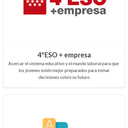
4ºESO + empresa
Acercar el sistema educativo y el mundo laboral para que
los jóvenes estén mejor preparados para tomar
decisiones sobre su futuro