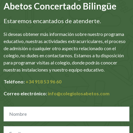
Abetos Concertado Bilingüe
Estaremos encantados de atenderte.
Si deseas obtener más información sobre nuestro programa
educativo, nuestras actividades extracurriculares, el proceso
de admisión o cualquier otro aspecto relacionado con el
colegio, no dudes en contactarnos. Estamos a tu disposición
para programar visitas al colegio, donde podrás conocer
nuestras instalaciones y nuestro equipo educativo.
Teléfono:
+34 918 53 96 60
Correo electrónico:
info@colegiolosabetos.com