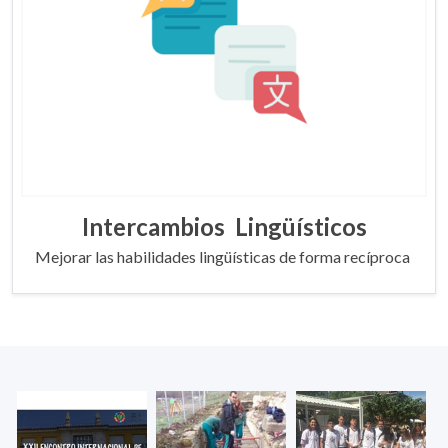
Intercambios Lingüísticos
Mejorar las habilidades lingüísticas de forma recíproca