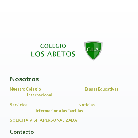
Nosotros
Nuestro Colegio
Etapas Educativas
Internacional
Servicios
Noticias
Información a las Familias
SOLICITA VISITA PERSONALIZADA
Contacto