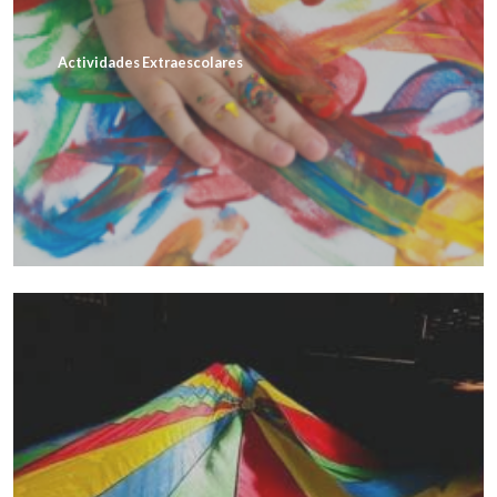
Actividades Extraescolares