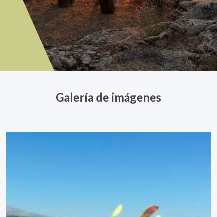
Galería de imágenes