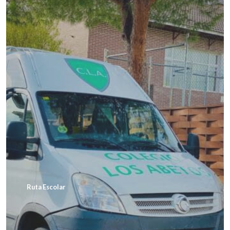
Ruta Escolar