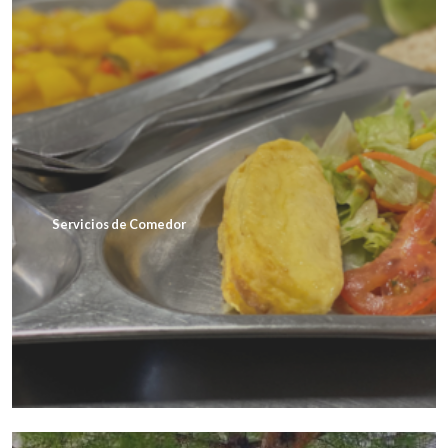
Servicios de Comedor