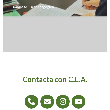
Gabinete Piscopedagogico
Contacta con C.L.A.