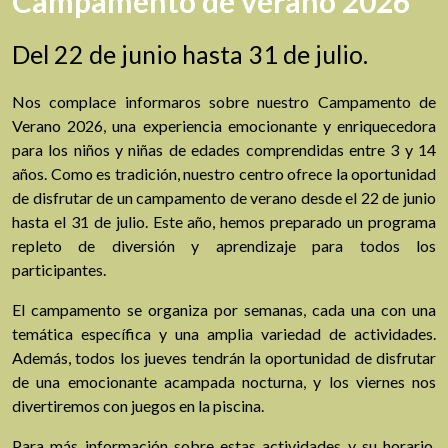
Campamento de verano 2026
Del 22 de junio hasta 31 de julio.
Nos complace informaros sobre nuestro Campamento de
Verano 2026, una experiencia emocionante y enriquecedora
para los niños y niñas de edades comprendidas entre 3 y 14
años. Como es tradición, nuestro centro ofrece la oportunidad
de disfrutar de un campamento de verano desde el 22 de junio
hasta el 31 de julio. Este año, hemos preparado un programa
repleto de diversión y aprendizaje para todos los
participantes.
El campamento se organiza por semanas, cada una con una
temática específica y una amplia variedad de actividades.
Además, todos los jueves tendrán la oportunidad de disfrutar
de una emocionante acampada nocturna, y los viernes nos
divertiremos con juegos en la piscina.
Para más información sobre estas actividades y su horario,