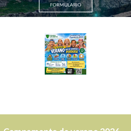
FORMULARIO