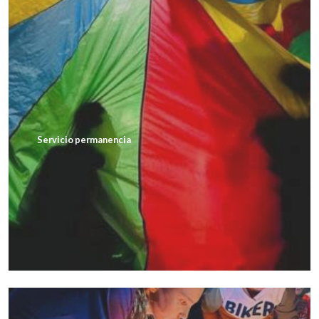
Servicio permanencia