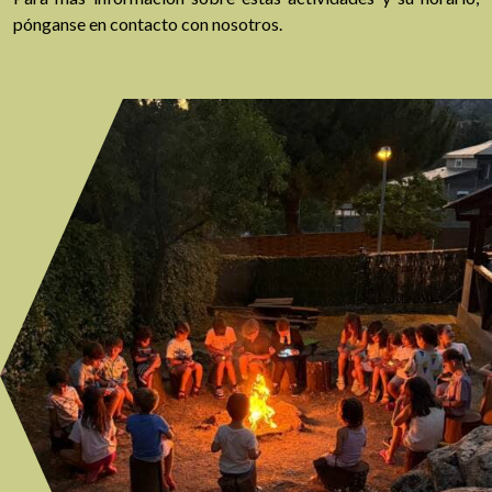
pónganse en contacto con nosotros.