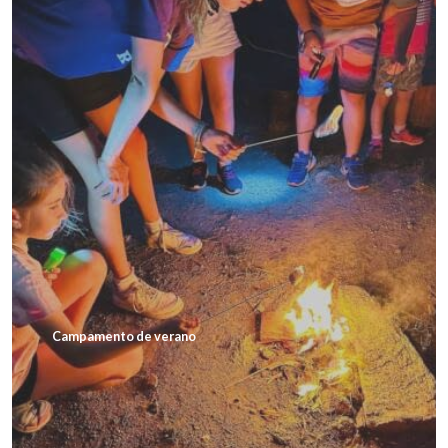
Campamento de verano