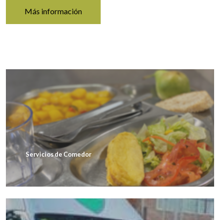
Más información
Servicios de Comedor