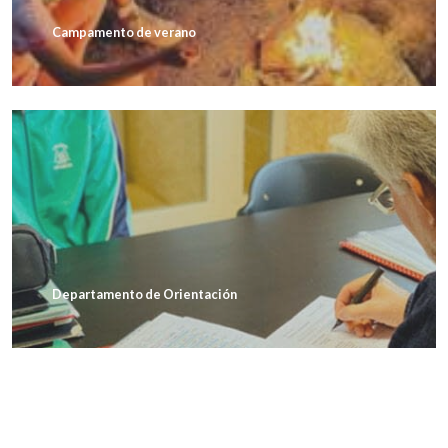
Campamento de verano
Departamento de Orientación