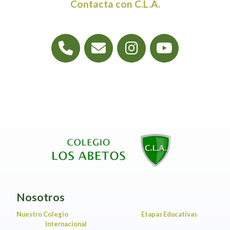
Contacta con C.L.A.
Nosotros
Nuestro Colegio
Etapas Educativas
Internacional