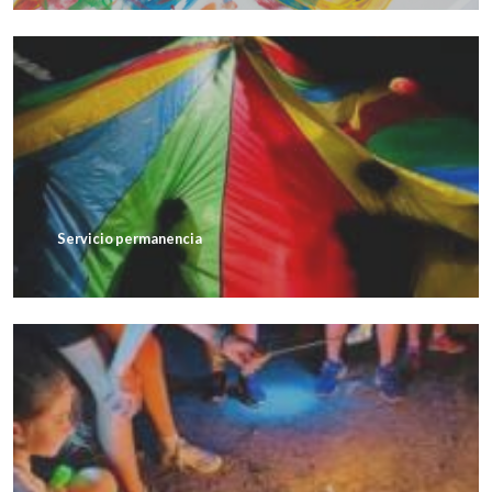
Servicio permanencia