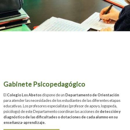
Gabinete Psicopedagógico
El
Colegio Los Abetos
dispone de un
Departamento de Orientación
para atender las necesidades de los estudiantes de las diferentes etapas
educativas. Los profesores especialistas (profesor de apoyo, logopeda,
psicólogo) de este Departamento coordinan las acciones de
detección y
diagnóstico de las dificultades o dotaciones de cada alumno en su
enseñanza-aprendizaje.