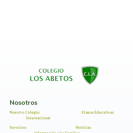
Nosotros
Nuestro Colegio
Etapas Educativas
Internacional
Servicios
Noticias
Información a las Familias