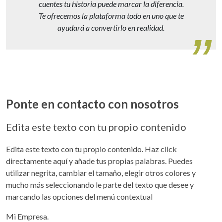
cuentes tu historia puede marcar la diferencia.
Te ofrecemos la plataforma todo en uno que te
ayudará a convertirlo en realidad.
Ponte en contacto con nosotros
Edita este texto con tu propio contenido
Edita este texto con tu propio contenido. Haz click
directamente aquí y añade tus propias palabras. Puedes
utilizar negrita, cambiar el tamaño, elegir otros colores y
mucho más seleccionando le parte del texto que desee y
marcando las opciones del menú contextual
Mi Empresa.